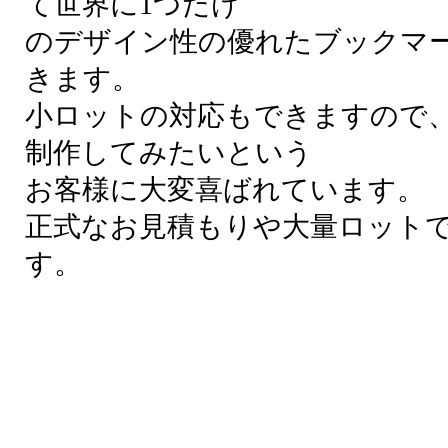
て世界に1つだけ
のデザイン性の優れたブックマ
きます。
小ロットの対応もできますので、
制作してみたいという
お客様に大変喜ばれています。
正式なお見積もりや大量ロット
す。