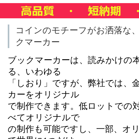
コインのモチーフがお洒落な
クマーカー
ブックマーカーは、読みかけの
る、いわゆる
「しおり」ですが、弊社では、
カーをオリジナル
で制作できます。低ロットでの
べてオリジナルで
の制作も可能ですし、一部、オ