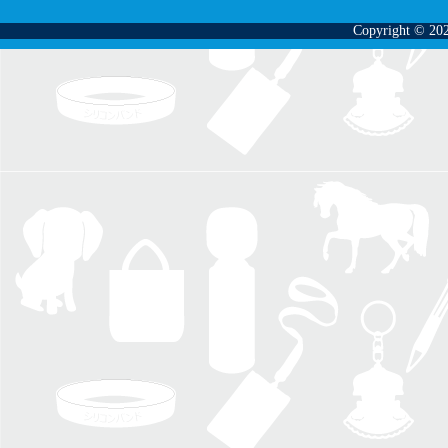
Copyright © 202