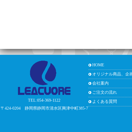
HOME
オリジナル商品、企
会社案内
ご注文の流れ
TEL:054-369-1122
よくある質問
〒424-0204 静岡県静岡市清水区興津中町385-7