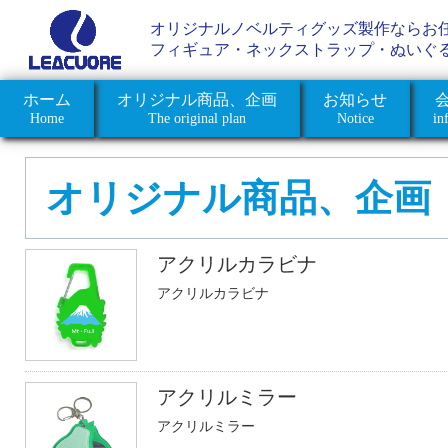
オリジナルノベルティグッズ製作ならお
フィギュア・ネックストラップ・ぬいぐ
ホーム
オリジナル商品、企画
お知らせ
Home
The original plan
Notice
in
オリジナル商品、企画
アクリルカラビナ
アクリルカラビナ
アクリルミラー
アクリルミラー