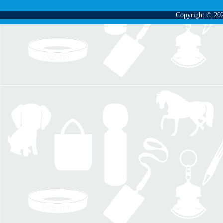
Copyright © 202