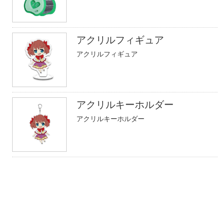
アクリルフィギュア
アクリルフィギュア
アクリルキーホルダー
アクリルキーホルダー