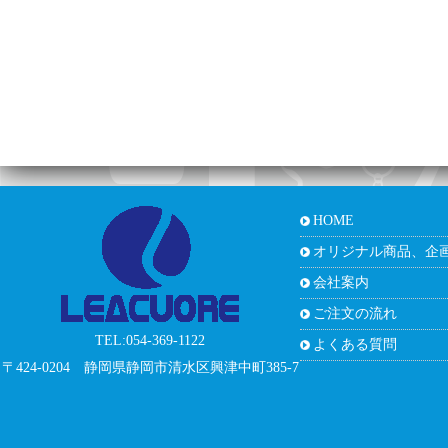
HOME
オリジナル商品、企
会社案内
ご注文の流れ
TEL:054-369-1122
よくある質問
〒424-0204 静岡県静岡市清水区興津中町385-7