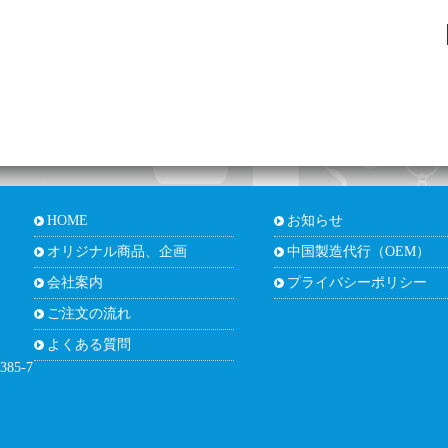
HOME
お知らせ
オリジナル商品、企画
中国製造代行（OEM）
会社案内
プライバシーポリシー
ご注文の流れ
よくある質問
85-7