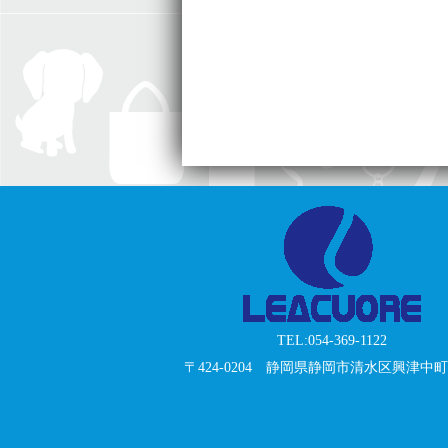
TEL:054-369-1122
〒424-0204 静岡県静岡市清水区興津中町3