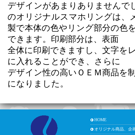
デザインがあまりありませんで
のオリジナルスマホリングは、
製で本体の色やリング部分の色
できます。
印刷部分は、表面
全体に印刷できますし、文字を
に入れることができ、さらに
デザイン性の高いＯＥＭ商品を
になりました。
HOME
オリジナル商品、企